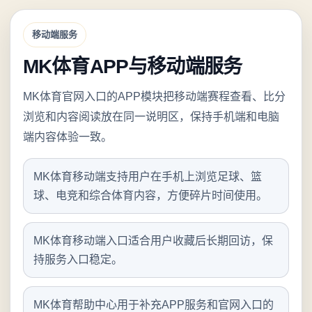
移动端服务
MK体育APP与移动端服务
MK体育官网入口的APP模块把移动端赛程查看、比分
浏览和内容阅读放在同一说明区，保持手机端和电脑
端内容体验一致。
MK体育移动端支持用户在手机上浏览足球、篮
球、电竞和综合体育内容，方便碎片时间使用。
MK体育移动端入口适合用户收藏后长期回访，保
持服务入口稳定。
MK体育帮助中心用于补充APP服务和官网入口的