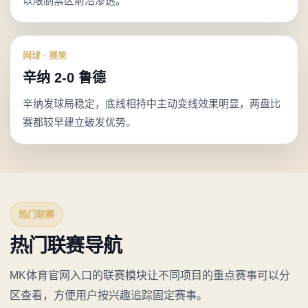
以限制禁区前沿渗透。
网球 · 赛果
辛纳 2-0 鲁德
辛纳发球局稳定，底线相持中主动变线效果明显，两盘比
赛都较早建立破发优势。
热门联赛
热门联赛导航
MK体育官网入口的联赛模块让不同项目的重点赛事可以分
区查看，方便用户按兴趣追踪固定赛事。