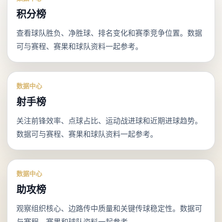
积分榜
查看球队胜负、净胜球、排名变化和赛季竞争位置。数据
可与赛程、赛果和球队资料一起参考。
数据中心
射手榜
关注前锋效率、点球占比、运动战进球和近期进球趋势。
数据可与赛程、赛果和球队资料一起参考。
数据中心
助攻榜
观察组织核心、边路传中质量和关键传球稳定性。数据可
与赛程、赛果和球队资料一起参考。