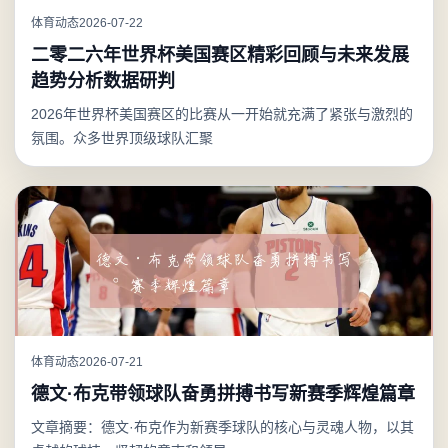
体育动态
2026-07-22
二零二六年世界杯美国赛区精彩回顾与未来发展
趋势分析数据研判
2026年世界杯美国赛区的比赛从一开始就充满了紧张与激烈的
氛围。众多世界顶级球队汇聚
体育动态
2026-07-21
德文·布克带领球队奋勇拼搏书写新赛季辉煌篇章
文章摘要：德文·布克作为新赛季球队的核心与灵魂人物，以其