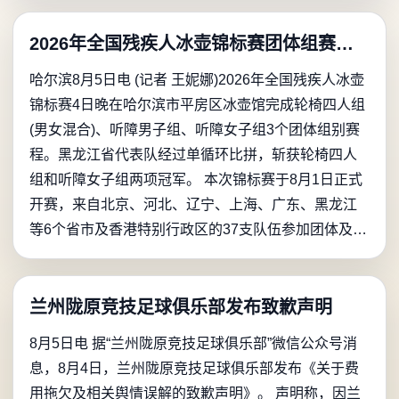
这里的运动氛围感染，不知不觉就跑起来了。”来自辽
优璇、重庆壁虎王攀岩队范竞月分别获得女子项目
宁的游客唐女士也加入到跑步队伍中，“回家之后，还
冠、亚、季军。在8月5日举行的难度决赛中，江苏攀
2026年全国残疾人冰壶锦标赛团体组赛事收官 黑龙江斩获两项冠军
要继续跑下去！” 晚风习习，步履不停。据了解，长春
岩队朱成彬、浙江省攀岩队陈勇辰、重庆壁虎王攀岩
哈尔滨8月5日电 (记者 王妮娜)2026年全国残疾人冰壶
市二道区持续完善“10分钟健身圈”，依托城市公园、社
队马元梁分别获得男子项目冠、亚、季军，上海东浩
锦标赛4日晚在哈尔滨市平房区冰壶馆完成轮椅四人组
区广场拓展夜间运动空间：一方面，规范引导各类健
兰攀岩队卢一镜、广东省攀岩队谭有恬、浙江省攀岩
(男女混合)、听障男子组、听障女子组3个团体组别赛
身团体错时、错峰开展活动，避免场地冲突。另一方
队余依诺分别获得女子项目冠、亚、季军。 2026年是
程。黑龙江省代表队经过单循环比拼，斩获轮椅四人
面，组织社会体育指导员常态化进园区、进社区，普
中国攀岩联赛创办第九年，赛事推广主题为“美美与
组和听障女子组两项冠军。 本次锦标赛于8月1日正式
及科学健身知识，引导市民科学锻炼。 福建厦门五一
共，攀无止境”。主办方介绍，本赛季联赛以奥运备战
开赛，来自北京、河北、辽宁、上海、广东、黑龙江
广场—— 动感尊巴舞，夏夜健身新风尚 记者 钟自炜
为核心，对标世界杯，首次在联赛各站比赛项目设置
等6个省市及香港特别行政区的37支队伍参加团体及混
“伸出你们的双手，跟上节奏，左右左……”8月2日晚，
上实行差异化——每站比赛设置两个项目：速度和难
双5个组别比赛。历经高强度单循环赛，三个组别名次
福建厦门市五一广场人声鼎沸，动感节拍响彻夜空。
度，或者速度和攀石，在巩固中国速度项目整体优势
最终落定：轮椅四人组，黑龙江一队夺冠，北京队、
当晚7时许，璀璨灯光与音乐节奏同频，拉开了夏日尊
的同时，着力通过联赛平台选拔、挖掘更多难度、攀
河北队分获亚、季军；听障女子组，黑龙江一队成功
兰州陇原竞技足球俱乐部发布致歉声明
巴燃动夜的活动序幕。跳跃、挥动、鼓掌……15名教
石项目潜力运动员。 男子组速度赛方面，湖南黄金攀
问鼎，河北队、辽宁队位列二、三名；听障男子组，
练领舞在前，600余名来自厦门各行业的职工身着多彩
岩队老将龙金宝半决赛中刷新个人最好成绩，最终一
8月5日电 据“兰州陇原竞技足球俱乐部”微信公众号消
河北队摘金，广东队、辽宁队分获银、铜牌。 黑龙江
运动服饰，迈出整齐划一的舞步。活动还设置了云端
举拿下男子速度冠军。这是他在两个月前全国冠军赛
息，8月4日，兰州陇原竞技足球俱乐部发布《关于费
轮椅四人组队伍中，王海涛、李娜娜、张强等老将沉
连线环节，同步连线北京、上海、南京、天津、福
止步第12名后的强势反弹，从巴黎奥运周期到洛杉矶
用拖欠及相关舆情误解的致歉声明》。 声明称，因兰