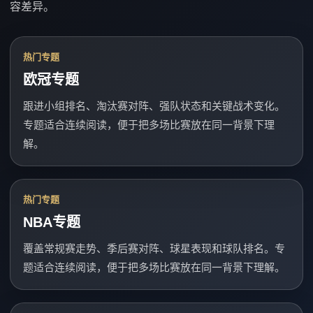
容差异。
热门专题
欧冠专题
跟进小组排名、淘汰赛对阵、强队状态和关键战术变化。
专题适合连续阅读，便于把多场比赛放在同一背景下理
解。
热门专题
NBA专题
覆盖常规赛走势、季后赛对阵、球星表现和球队排名。专
题适合连续阅读，便于把多场比赛放在同一背景下理解。