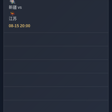
新疆 vs
江苏
08-15 20:00