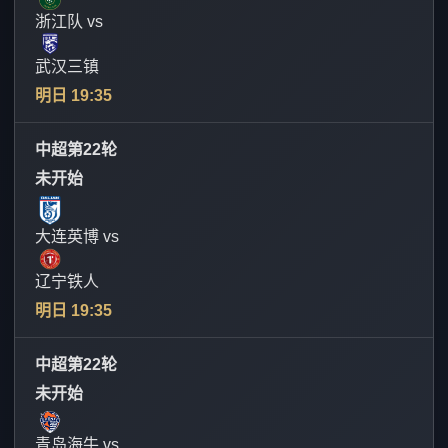
“夜炼打卡王”21天打卡挑战。市民夜间锻炼累计打卡，
浙江队 vs
可兑换夜训体验课、商户折扣券及运动装备礼包；每
武汉三镇
月评选十大月度“运动达人”，送出健身卡、专业装备等
明日 19:35
丰厚奖励。一系列惠民举措，持续释放夜间体育消费
活力。 本期统筹：曹继炜
中超第22轮
未开始
大连英博 vs
辽宁铁人
明日 19:35
中超第22轮
未开始
青岛海牛 vs